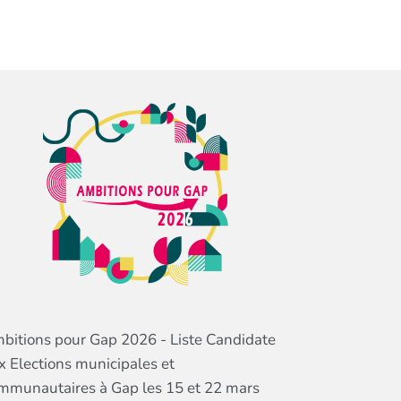
bitions pour Gap 2026 - Liste Candidate
x Elections municipales et
mmunautaires à Gap les 15 et 22 mars