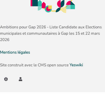
Ambitions pour Gap 2026 - Liste Candidate aux Elections
municipales et communautaires à Gap les 15 et 22 mars
2026
Mentions légales
Site construit avec le CMS open source
Yeswiki