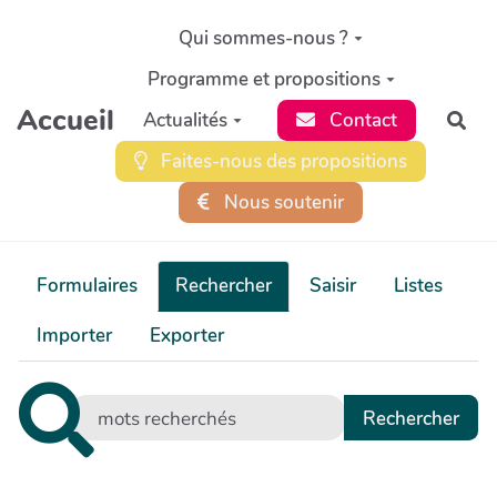
Aller au contenu principal
Qui sommes-nous ?
Programme et propositions
Accueil
Actualités
Contact
Rec
Faites-nous des propositions
Nous soutenir
Formulaires
Rechercher
Saisir
Listes
Importer
Exporter