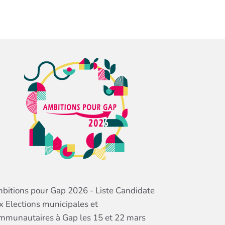
bitions pour Gap 2026 - Liste Candidate
x Elections municipales et
mmunautaires à Gap les 15 et 22 mars