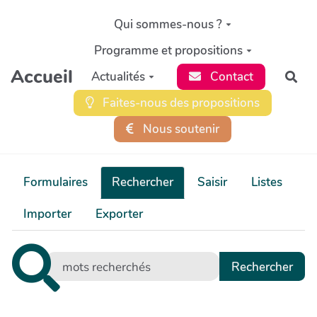
Aller au contenu principal
Qui sommes-nous ?
Programme et propositions
Accueil
Actualités
Contact
Rec
Faites-nous des propositions
Nous soutenir
Formulaires
Rechercher
Saisir
Listes
Importer
Exporter