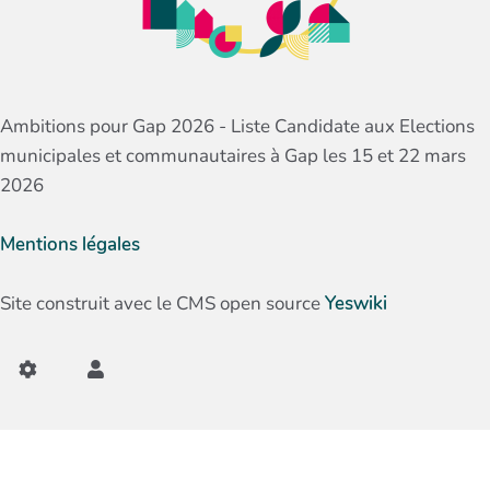
Ambitions pour Gap 2026 - Liste Candidate aux Elections
municipales et communautaires à Gap les 15 et 22 mars
2026
Mentions légales
Site construit avec le CMS open source
Yeswiki