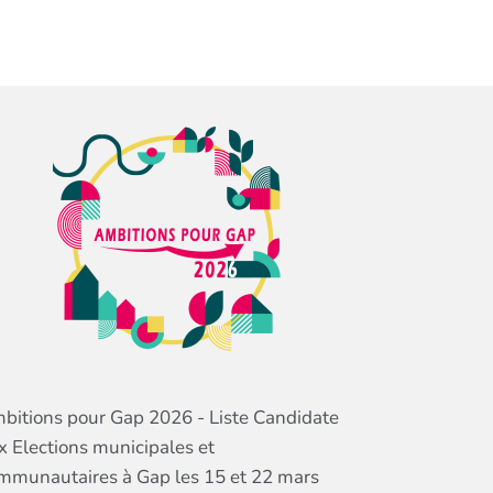
bitions pour Gap 2026 - Liste Candidate
x Elections municipales et
mmunautaires à Gap les 15 et 22 mars