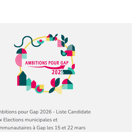
bitions pour Gap 2026 - Liste Candidate
x Elections municipales et
mmunautaires à Gap les 15 et 22 mars