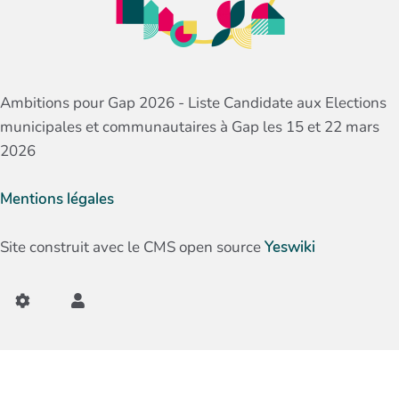
Ambitions pour Gap 2026 - Liste Candidate aux Elections
municipales et communautaires à Gap les 15 et 22 mars
2026
Mentions légales
Site construit avec le CMS open source
Yeswiki