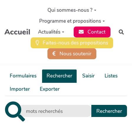
Aller au contenu principal
Qui sommes-nous ?
Programme et propositions
Accueil
Actualités
Contact
Rec
Faites-nous des propositions
Nous soutenir
Formulaires
Rechercher
Saisir
Listes
Importer
Exporter