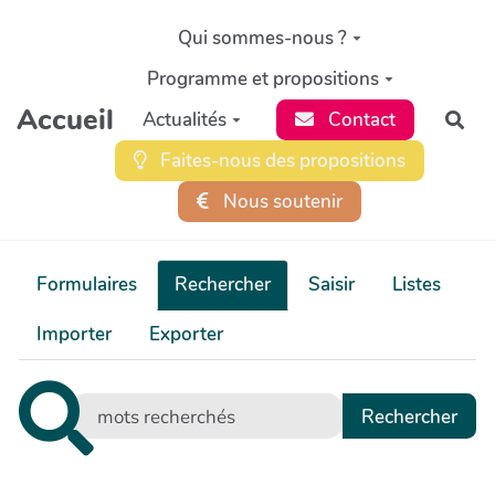
Aller au contenu principal
Qui sommes-nous ?
Programme et propositions
Accueil
Actualités
Contact
Rec
Faites-nous des propositions
Nous soutenir
Formulaires
Rechercher
Saisir
Listes
Importer
Exporter