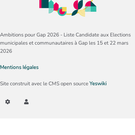
Ambitions pour Gap 2026 - Liste Candidate aux Elections
municipales et communautaires à Gap les 15 et 22 mars
2026
Mentions légales
Site construit avec le CMS open source
Yeswiki