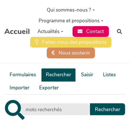
Aller au contenu principal
Qui sommes-nous ?
Programme et propositions
Accueil
Actualités
Contact
Rec
Faites-nous des propositions
Nous soutenir
Formulaires
Rechercher
Saisir
Listes
Importer
Exporter