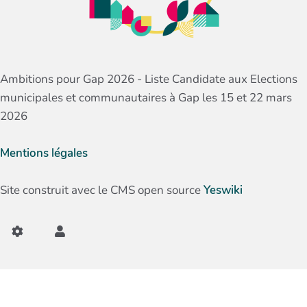
Ambitions pour Gap 2026 - Liste Candidate aux Elections
municipales et communautaires à Gap les 15 et 22 mars
2026
Mentions légales
Site construit avec le CMS open source
Yeswiki