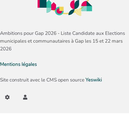
Ambitions pour Gap 2026 - Liste Candidate aux Elections
municipales et communautaires à Gap les 15 et 22 mars
2026
Mentions légales
Site construit avec le CMS open source
Yeswiki