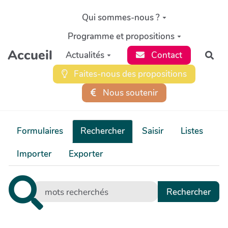
Aller au contenu principal
Qui sommes-nous ?
Programme et propositions
Accueil
Actualités
Contact
Rec
Faites-nous des propositions
Nous soutenir
Formulaires
Rechercher
Saisir
Listes
Importer
Exporter