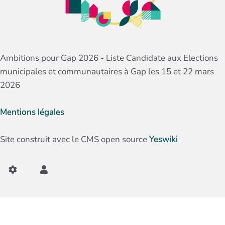
Ambitions pour Gap 2026 - Liste Candidate aux Elections
municipales et communautaires à Gap les 15 et 22 mars
2026
Mentions légales
Site construit avec le CMS open source
Yeswiki