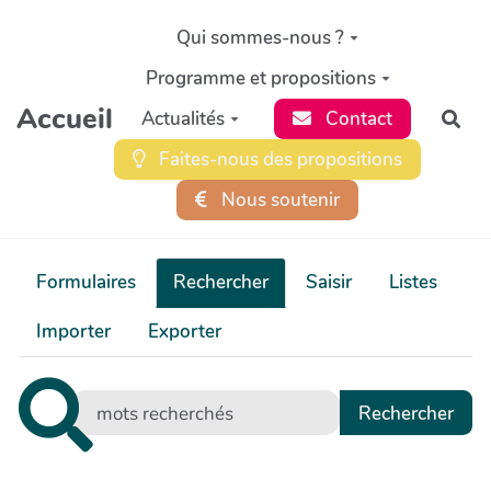
Aller au contenu principal
Qui sommes-nous ?
Programme et propositions
Accueil
Actualités
Contact
Rec
Faites-nous des propositions
Nous soutenir
Formulaires
Rechercher
Saisir
Listes
Importer
Exporter