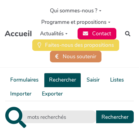
Aller au contenu principal
Qui sommes-nous ?
Programme et propositions
Accueil
Actualités
Contact
Rec
Faites-nous des propositions
Nous soutenir
Formulaires
Rechercher
Saisir
Listes
Importer
Exporter