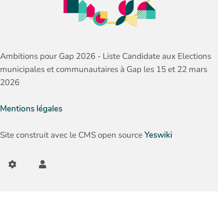
Ambitions pour Gap 2026 - Liste Candidate aux Elections
municipales et communautaires à Gap les 15 et 22 mars
2026
Mentions légales
Site construit avec le CMS open source
Yeswiki