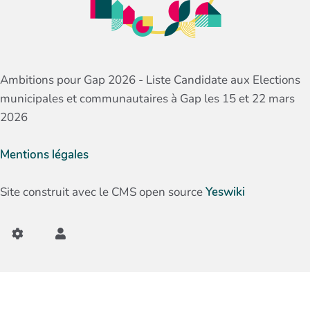
Ambitions pour Gap 2026 - Liste Candidate aux Elections
municipales et communautaires à Gap les 15 et 22 mars
2026
Mentions légales
Site construit avec le CMS open source
Yeswiki