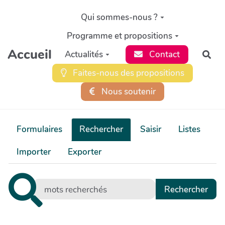
Aller au contenu principal
Qui sommes-nous ?
Programme et propositions
Accueil
Actualités
Contact
Rec
Faites-nous des propositions
Nous soutenir
Formulaires
Rechercher
Saisir
Listes
Importer
Exporter