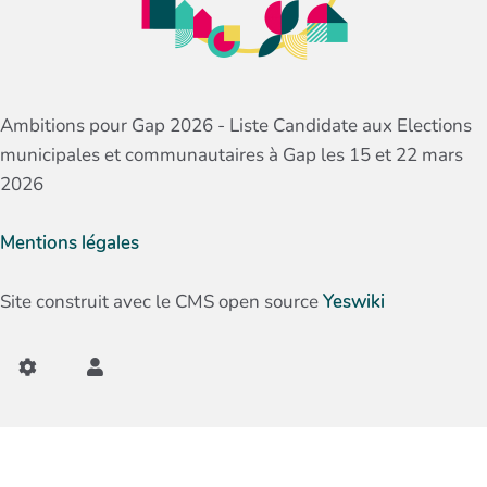
Ambitions pour Gap 2026 - Liste Candidate aux Elections
municipales et communautaires à Gap les 15 et 22 mars
2026
Mentions légales
Site construit avec le CMS open source
Yeswiki