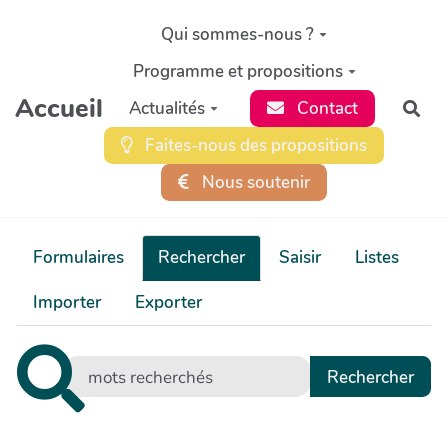
Aller au contenu principal
Qui sommes-nous ?
Programme et propositions
Accueil
Actualités
Contact
Rec
Faites-nous des propositions
Nous soutenir
Formulaires
Rechercher
Saisir
Listes
Importer
Exporter