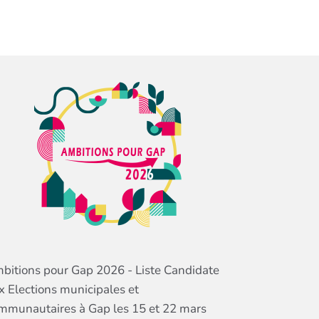
bitions pour Gap 2026 - Liste Candidate
x Elections municipales et
mmunautaires à Gap les 15 et 22 mars