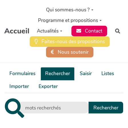
Aller au contenu principal
Qui sommes-nous ?
Programme et propositions
Accueil
Actualités
Contact
Rec
Faites-nous des propositions
Nous soutenir
Formulaires
Rechercher
Saisir
Listes
Importer
Exporter