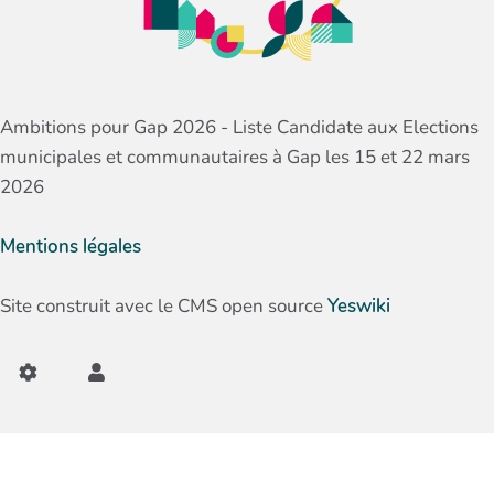
Ambitions pour Gap 2026 - Liste Candidate aux Elections
municipales et communautaires à Gap les 15 et 22 mars
2026
Mentions légales
Site construit avec le CMS open source
Yeswiki