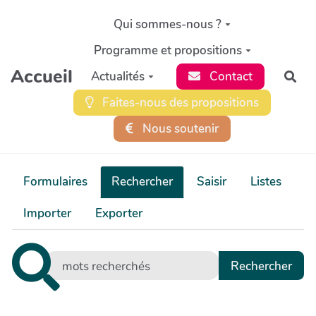
Aller au contenu principal
Qui sommes-nous ?
Programme et propositions
Accueil
Actualités
Contact
Rec
Faites-nous des propositions
Nous soutenir
Formulaires
Rechercher
Saisir
Listes
Importer
Exporter