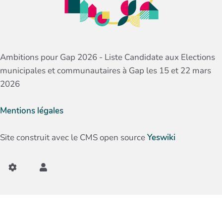
Ambitions pour Gap 2026 - Liste Candidate aux Elections
municipales et communautaires à Gap les 15 et 22 mars
2026
Mentions légales
Site construit avec le CMS open source
Yeswiki