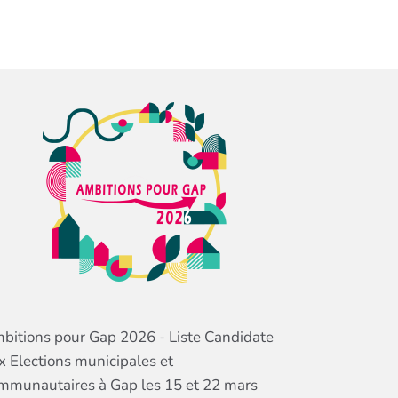
bitions pour Gap 2026 - Liste Candidate
x Elections municipales et
mmunautaires à Gap les 15 et 22 mars