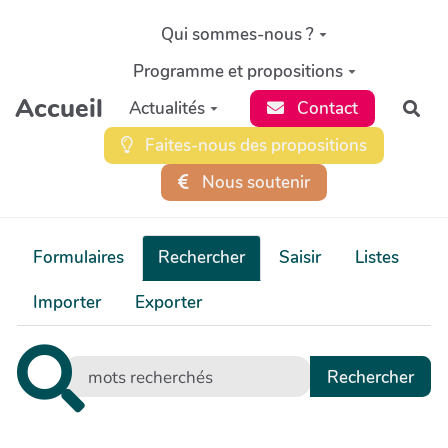
Aller au contenu principal
Qui sommes-nous ?
Programme et propositions
Accueil
Actualités
Contact
Rec
Faites-nous des propositions
Nous soutenir
Formulaires
Rechercher
Saisir
Listes
Importer
Exporter