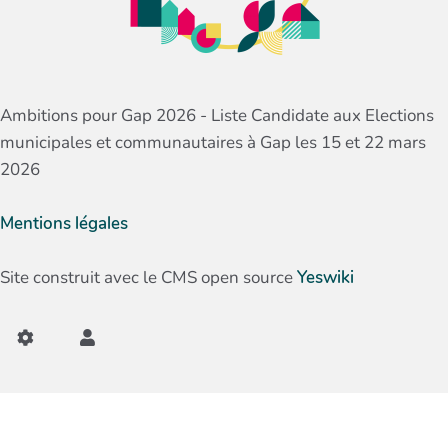
Ambitions pour Gap 2026 - Liste Candidate aux Elections
municipales et communautaires à Gap les 15 et 22 mars
2026
Mentions légales
Site construit avec le CMS open source
Yeswiki