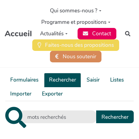
Aller au contenu principal
Qui sommes-nous ?
Programme et propositions
Accueil
Actualités
Contact
Rec
Faites-nous des propositions
Nous soutenir
Formulaires
Rechercher
Saisir
Listes
Importer
Exporter