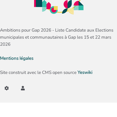
Ambitions pour Gap 2026 - Liste Candidate aux Elections
municipales et communautaires à Gap les 15 et 22 mars
2026
Mentions légales
Site construit avec le CMS open source
Yeswiki