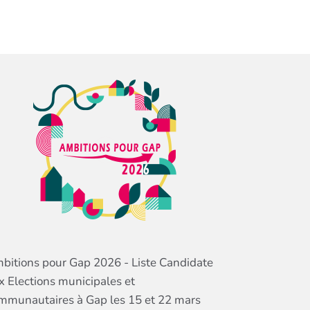
bitions pour Gap 2026 - Liste Candidate
x Elections municipales et
mmunautaires à Gap les 15 et 22 mars