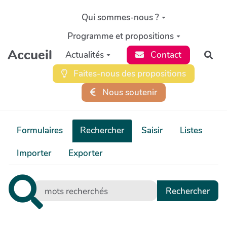
Aller au contenu principal
Qui sommes-nous ?
Programme et propositions
Accueil
Actualités
Contact
Rec
Faites-nous des propositions
Nous soutenir
Formulaires
Rechercher
Saisir
Listes
Importer
Exporter