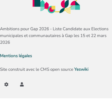
Ambitions pour Gap 2026 - Liste Candidate aux Elections
municipales et communautaires à Gap les 15 et 22 mars
2026
Mentions légales
Site construit avec le CMS open source
Yeswiki