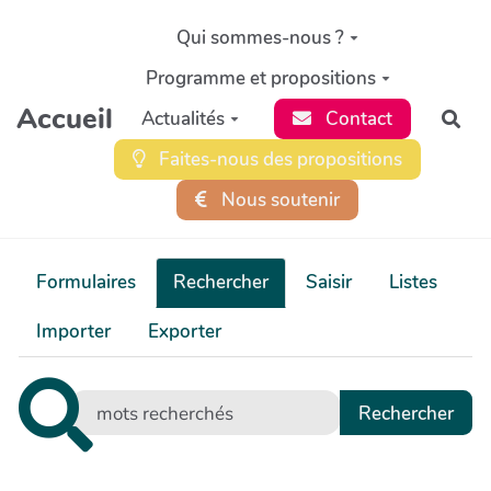
Aller au contenu principal
Qui sommes-nous ?
Programme et propositions
Accueil
Actualités
Contact
Rec
Faites-nous des propositions
Nous soutenir
Formulaires
Rechercher
Saisir
Listes
Importer
Exporter