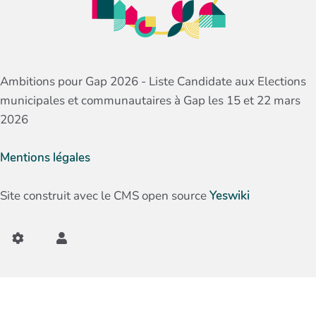
Ambitions pour Gap 2026 - Liste Candidate aux Elections
municipales et communautaires à Gap les 15 et 22 mars
2026
Mentions légales
Site construit avec le CMS open source
Yeswiki