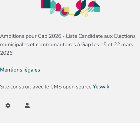
Ambitions pour Gap 2026 - Liste Candidate aux Elections
municipales et communautaires à Gap les 15 et 22 mars
2026
Mentions légales
Site construit avec le CMS open source
Yeswiki