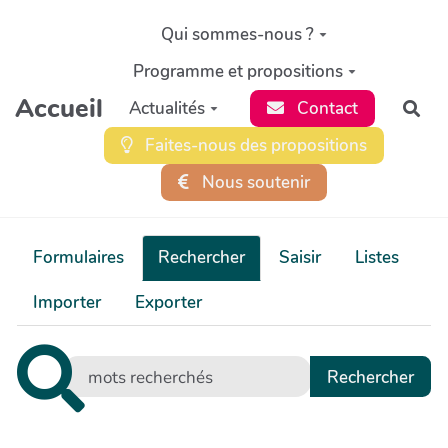
Aller au contenu principal
Qui sommes-nous ?
Programme et propositions
Accueil
Actualités
Contact
Rec
Faites-nous des propositions
Nous soutenir
Formulaires
Rechercher
Saisir
Listes
Importer
Exporter