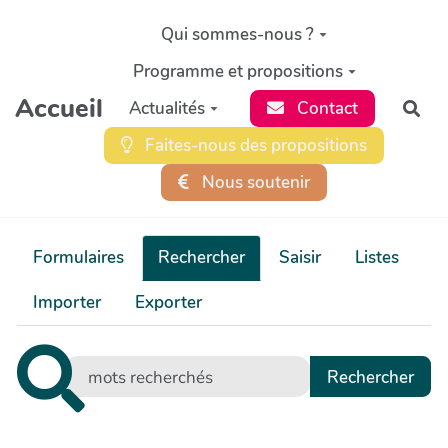
Aller au contenu principal
Qui sommes-nous ?
Programme et propositions
Accueil
Actualités
Contact
Rec
Faites-nous des propositions
Nous soutenir
Formulaires
Rechercher
Saisir
Listes
Importer
Exporter