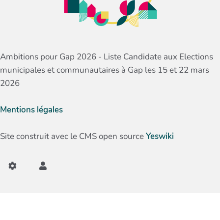
Ambitions pour Gap 2026 - Liste Candidate aux Elections
municipales et communautaires à Gap les 15 et 22 mars
2026
Mentions légales
Site construit avec le CMS open source
Yeswiki