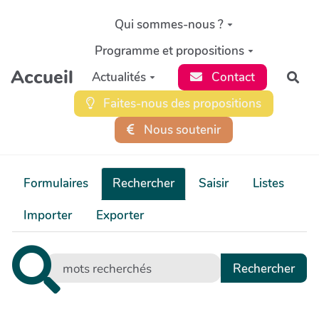
Aller au contenu principal
Qui sommes-nous ?
Programme et propositions
Accueil
Actualités
Contact
Rec
Faites-nous des propositions
Nous soutenir
Formulaires
Rechercher
Saisir
Listes
Importer
Exporter