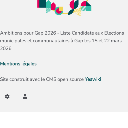
Ambitions pour Gap 2026 - Liste Candidate aux Elections
municipales et communautaires à Gap les 15 et 22 mars
2026
Mentions légales
Site construit avec le CMS open source
Yeswiki