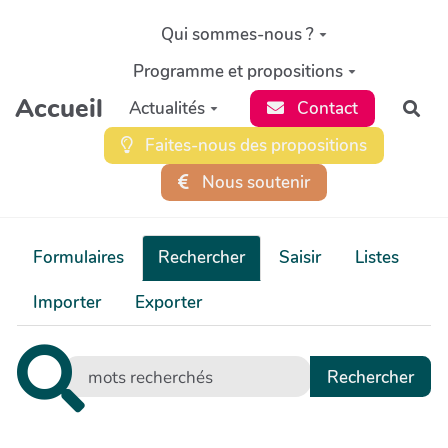
Aller au contenu principal
Qui sommes-nous ?
Programme et propositions
Accueil
Actualités
Contact
Rec
Faites-nous des propositions
Nous soutenir
Formulaires
Rechercher
Saisir
Listes
Importer
Exporter