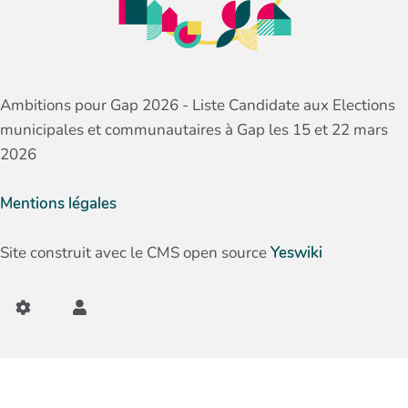
Ambitions pour Gap 2026 - Liste Candidate aux Elections
municipales et communautaires à Gap les 15 et 22 mars
2026
Mentions légales
Site construit avec le CMS open source
Yeswiki