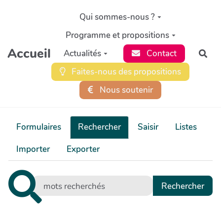
Aller au contenu principal
Qui sommes-nous ?
Programme et propositions
Accueil
Actualités
Contact
Rec
Faites-nous des propositions
Nous soutenir
Formulaires
Rechercher
Saisir
Listes
Importer
Exporter