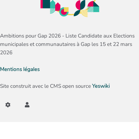
Ambitions pour Gap 2026 - Liste Candidate aux Elections
municipales et communautaires à Gap les 15 et 22 mars
2026
Mentions légales
Site construit avec le CMS open source
Yeswiki