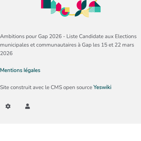
Ambitions pour Gap 2026 - Liste Candidate aux Elections
municipales et communautaires à Gap les 15 et 22 mars
2026
Mentions légales
Site construit avec le CMS open source
Yeswiki