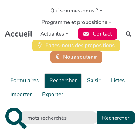
Aller au contenu principal
Qui sommes-nous ?
Programme et propositions
Accueil
Actualités
Contact
Rec
Faites-nous des propositions
Nous soutenir
Formulaires
Rechercher
Saisir
Listes
Importer
Exporter