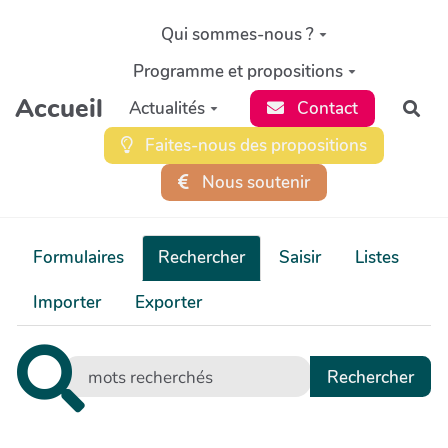
Aller au contenu principal
Qui sommes-nous ?
Programme et propositions
Accueil
Actualités
Contact
Rec
Faites-nous des propositions
Nous soutenir
Formulaires
Rechercher
Saisir
Listes
Importer
Exporter