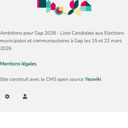
Ambitions pour Gap 2026 - Liste Candidate aux Elections
municipales et communautaires à Gap les 15 et 22 mars
2026
Mentions légales
Site construit avec le CMS open source
Yeswiki