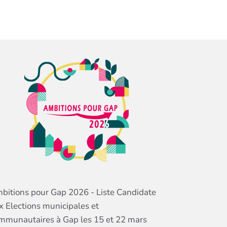
bitions pour Gap 2026 - Liste Candidate
x Elections municipales et
mmunautaires à Gap les 15 et 22 mars