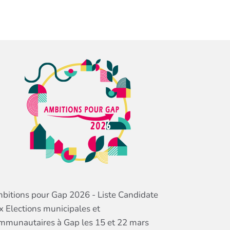
bitions pour Gap 2026 - Liste Candidate
x Elections municipales et
mmunautaires à Gap les 15 et 22 mars