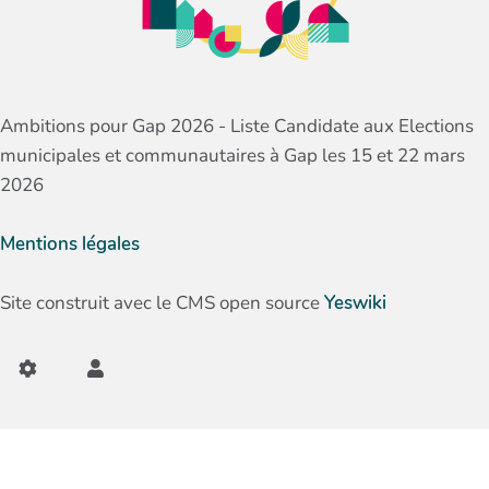
Ambitions pour Gap 2026 - Liste Candidate aux Elections
municipales et communautaires à Gap les 15 et 22 mars
2026
Mentions légales
Site construit avec le CMS open source
Yeswiki