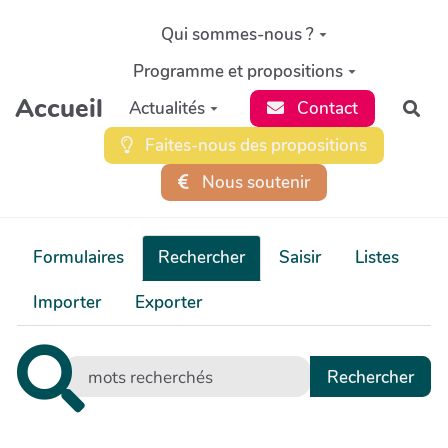
Aller au contenu principal
Qui sommes-nous ?
Programme et propositions
Accueil
Actualités
Contact
Rec
Faites-nous des propositions
Nous soutenir
Formulaires
Rechercher
Saisir
Listes
Importer
Exporter