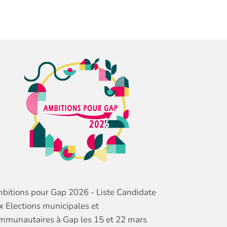
bitions pour Gap 2026 - Liste Candidate
x Elections municipales et
mmunautaires à Gap les 15 et 22 mars