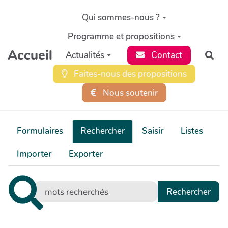
Aller au contenu principal
Qui sommes-nous ?
Programme et propositions
Accueil
Actualités
Contact
Rec
Faites-nous des propositions
Nous soutenir
Formulaires
Rechercher
Saisir
Listes
Importer
Exporter