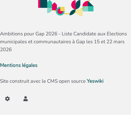
Ambitions pour Gap 2026 - Liste Candidate aux Elections
municipales et communautaires à Gap les 15 et 22 mars
2026
Mentions légales
Site construit avec le CMS open source
Yeswiki