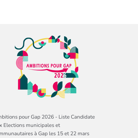
bitions pour Gap 2026 - Liste Candidate
x Elections municipales et
mmunautaires à Gap les 15 et 22 mars