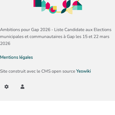
Ambitions pour Gap 2026 - Liste Candidate aux Elections
municipales et communautaires à Gap les 15 et 22 mars
2026
Mentions légales
Site construit avec le CMS open source
Yeswiki