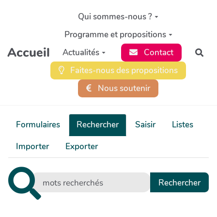
Aller au contenu principal
Qui sommes-nous ?
Programme et propositions
Accueil
Actualités
Contact
Rec
Faites-nous des propositions
Nous soutenir
Formulaires
Rechercher
Saisir
Listes
Importer
Exporter