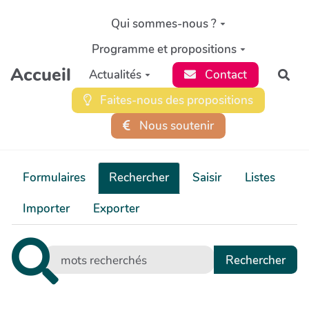
Aller au contenu principal
Qui sommes-nous ?
Programme et propositions
Accueil
Actualités
Contact
Rec
Faites-nous des propositions
Nous soutenir
Formulaires
Rechercher
Saisir
Listes
Importer
Exporter