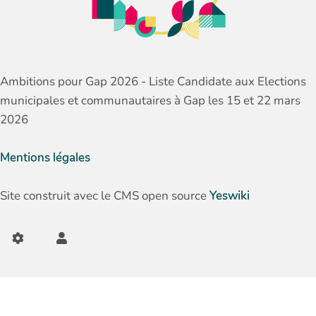
Ambitions pour Gap 2026 - Liste Candidate aux Elections
municipales et communautaires à Gap les 15 et 22 mars
2026
Mentions légales
Site construit avec le CMS open source
Yeswiki