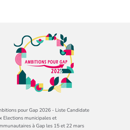
bitions pour Gap 2026 - Liste Candidate
x Elections municipales et
mmunautaires à Gap les 15 et 22 mars