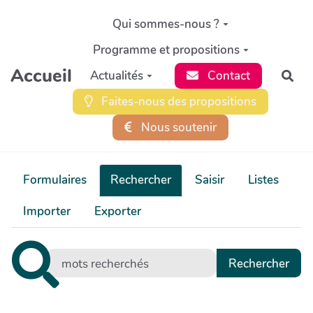
Aller au contenu principal
Qui sommes-nous ?
Programme et propositions
Accueil
Actualités
Contact
Rec
Faites-nous des propositions
Nous soutenir
Formulaires
Rechercher
Saisir
Listes
Importer
Exporter