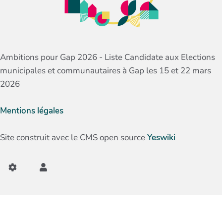
Ambitions pour Gap 2026 - Liste Candidate aux Elections
municipales et communautaires à Gap les 15 et 22 mars
2026
Mentions légales
Site construit avec le CMS open source
Yeswiki