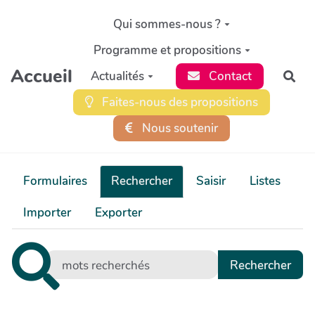
Aller au contenu principal
Qui sommes-nous ?
Programme et propositions
Accueil
Actualités
Contact
Rec
Faites-nous des propositions
Nous soutenir
Formulaires
Rechercher
Saisir
Listes
Importer
Exporter