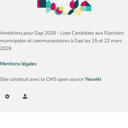
Ambitions pour Gap 2026 - Liste Candidate aux Elections
municipales et communautaires à Gap les 15 et 22 mars
2026
Mentions légales
Site construit avec le CMS open source
Yeswiki