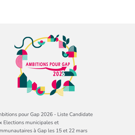
bitions pour Gap 2026 - Liste Candidate
x Elections municipales et
mmunautaires à Gap les 15 et 22 mars