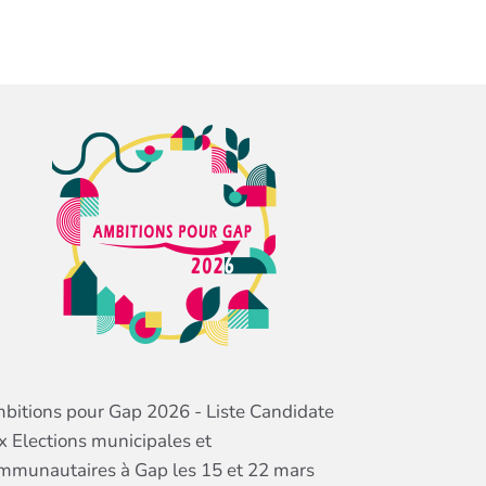
bitions pour Gap 2026 - Liste Candidate
x Elections municipales et
mmunautaires à Gap les 15 et 22 mars