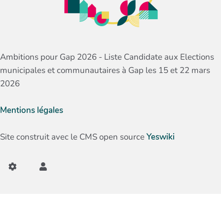
Ambitions pour Gap 2026 - Liste Candidate aux Elections
municipales et communautaires à Gap les 15 et 22 mars
2026
Mentions légales
Site construit avec le CMS open source
Yeswiki