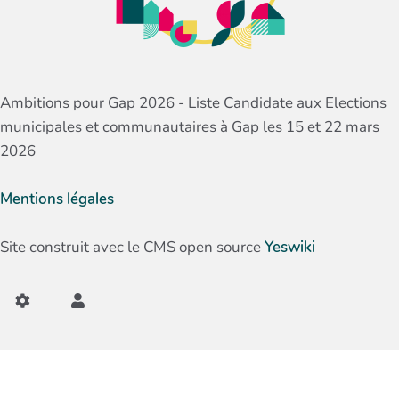
Ambitions pour Gap 2026 - Liste Candidate aux Elections
municipales et communautaires à Gap les 15 et 22 mars
2026
Mentions légales
Site construit avec le CMS open source
Yeswiki