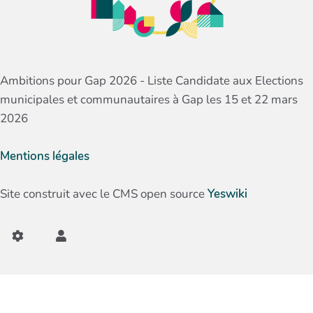
Ambitions pour Gap 2026 - Liste Candidate aux Elections
municipales et communautaires à Gap les 15 et 22 mars
2026
Mentions légales
Site construit avec le CMS open source
Yeswiki