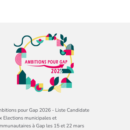
bitions pour Gap 2026 - Liste Candidate
x Elections municipales et
mmunautaires à Gap les 15 et 22 mars