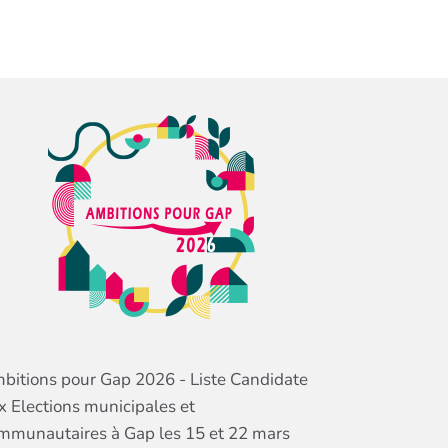
bitions pour Gap 2026 - Liste Candidate
x Elections municipales et
mmunautaires à Gap les 15 et 22 mars