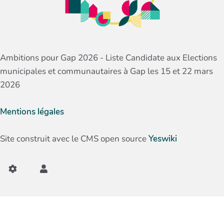
Ambitions pour Gap 2026 - Liste Candidate aux Elections
municipales et communautaires à Gap les 15 et 22 mars
2026
Mentions légales
Site construit avec le CMS open source
Yeswiki