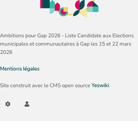
Ambitions pour Gap 2026 - Liste Candidate aux Elections
municipales et communautaires à Gap les 15 et 22 mars
2026
Mentions légales
Site construit avec le CMS open source
Yeswiki